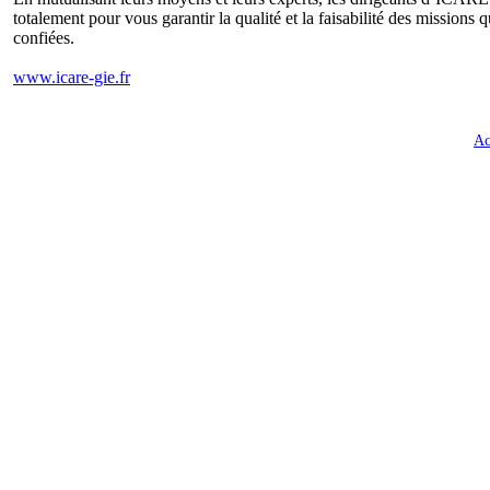
totalement pour vous garantir la qualité et la faisabilité des missions q
confiées.
www.icare-gie.fr
Ac