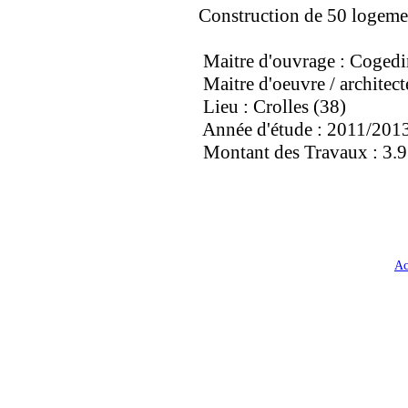
Construction de 50 logemen
Maitre d'ouvrage : Coged
Maitre d'oeuvre / archite
Lieu : Crolles (38)
Année d'étude : 2011/201
Montant des Travaux : 3.
Ac