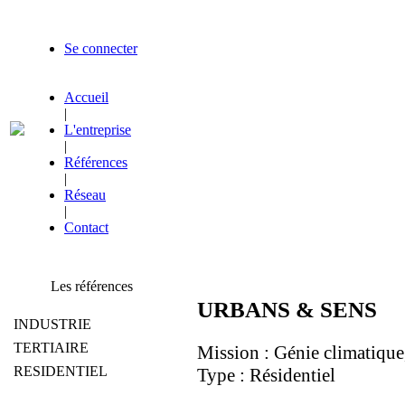
Se connecter
Accueil
|
L'entreprise
|
Références
|
Réseau
|
Contact
Les références
URBANS & SENS
INDUSTRIE
TERTIAIRE
Mission : Génie climatique, 
RESIDENTIEL
Type : Résidentiel